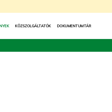
NYEK
KÖZSZOLGÁLTATÓK
DOKUMENTUMTÁR